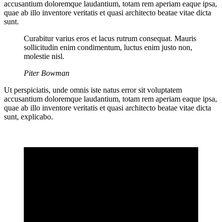
accusantium doloremque laudantium, totam rem aperiam eaque ipsa,
quae ab illo inventore veritatis et quasi architecto beatae vitae dicta
sunt.
Curabitur varius eros et lacus rutrum consequat. Mauris
sollicitudin enim condimentum, luctus enim justo non,
molestie nisl.
Piter Bowman
Ut perspiciatis, unde omnis iste natus error sit voluptatem
accusantium doloremque laudantium, totam rem aperiam eaque ipsa,
quae ab illo inventore veritatis et quasi architecto beatae vitae dicta
sunt, explicabo.