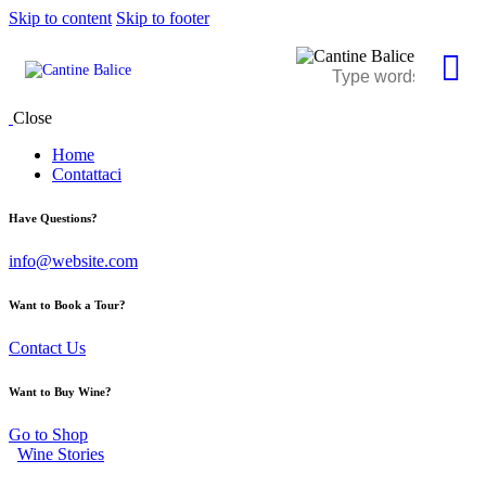
Skip to content
Skip to footer
Close
Home
Contattaci
Have Questions?
info@website.com
Want to Book a Tour?
Contact Us
Want to Buy Wine?
Go to Shop
Wine Stories