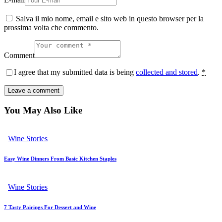
Salva il mio nome, email e sito web in questo browser per la
prossima volta che commento.
Comment
I agree that my submitted data is being
collected and stored
.
*
You May Also Like
Wine Stories
Easy Wine Dinners From Basic Kitchen Staples
Wine Stories
7 Tasty Pairings For Dessert and Wine